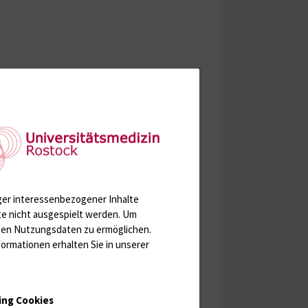
ger interessenbezogener Inhalte
te nicht ausgespielt werden.
Um
rten Nutzungsdaten zu ermöglichen.
ormationen erhalten Sie in unserer
ing Cookies