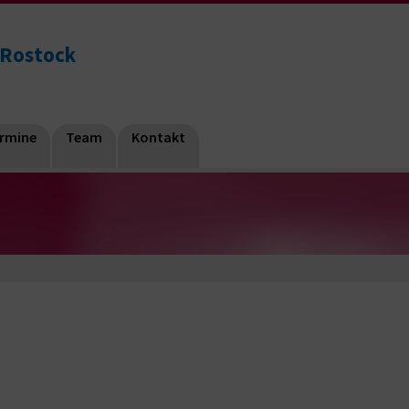
 Rostock
ermine
Team
Kontakt